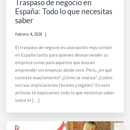
Traspaso de negocio en
España: Todo lo que necesitas
saber
febrero 4, 2026
El traspaso de negocio es una opción muy común
en España tanto para quienes desean vender su
empresa como para aquellos que buscan
emprender sin empezar desde cero. Pero, ¿en qué
consiste exactamente? ¿Cómo se realiza? ¿Cuáles
son sus implicaciones fiscales y legales? En este
artículo te explicamos todo lo que necesitas saber
sobre el […]