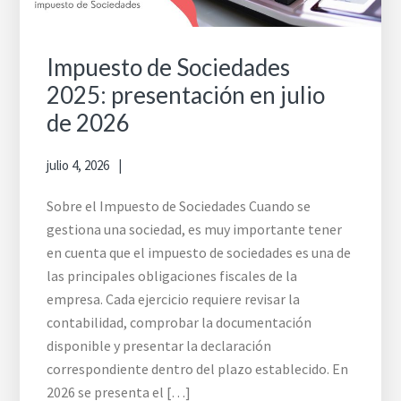
Impuesto de Sociedades
2025: presentación en julio
de 2026
julio 4, 2026
Sobre el Impuesto de Sociedades Cuando se
gestiona una sociedad, es muy importante tener
en cuenta que el impuesto de sociedades es una de
las principales obligaciones fiscales de la
empresa. Cada ejercicio requiere revisar la
contabilidad, comprobar la documentación
disponible y presentar la declaración
correspondiente dentro del plazo establecido. En
2026 se presenta el […]