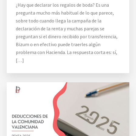
¿Hay que declarar los regalos de boda? Es una
pregunta mucho más habitual de lo que parece,
sobre todo cuando llega la campaña de la
declaración de la renta y muchas parejas se
preguntan si el dinero recibido por transferencia,
Bizum o en efectivo puede traerles algún
problema con Hacienda. La respuesta corta es: sí,
[…]