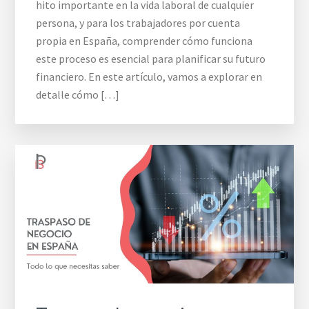
hito importante en la vida laboral de cualquier
persona, y para los trabajadores por cuenta
propia en España, comprender cómo funciona
este proceso es esencial para planificar su futuro
financiero. En este artículo, vamos a explorar en
detalle cómo […]