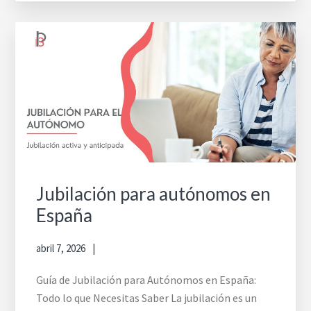
Jubilación para autónomos en
España
abril 7, 2026
Guía de Jubilación para Autónomos en España:
Todo lo que Necesitas Saber La jubilación es un