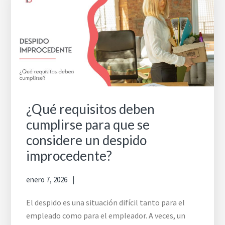
¿Qué requisitos deben
cumplirse para que se
considere un despido
improcedente?
enero 7, 2026
El despido es una situación difícil tanto para el
empleado como para el empleador. A veces, un