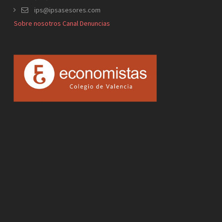
ips@ipsasesores.com
Sobre nosotros
Canal Denuncias