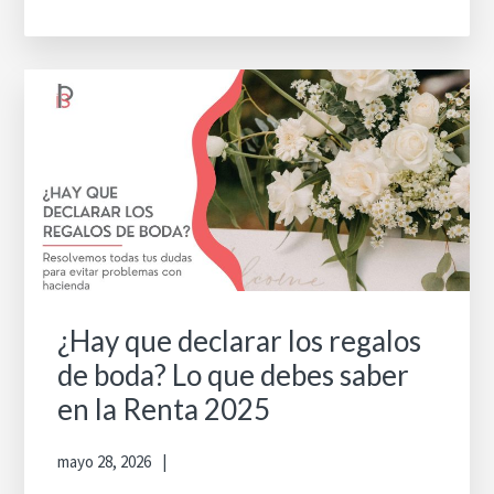
¿Hay que declarar los regalos
de boda? Lo que debes saber
en la Renta 2025
mayo 28, 2026