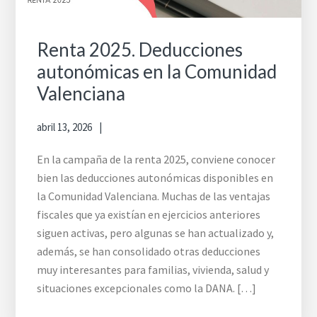
Renta 2025. Deducciones
autonómicas en la Comunidad
Valenciana
abril 13, 2026
En la campaña de la renta 2025, conviene conocer
bien las deducciones autonómicas disponibles en
la Comunidad Valenciana. Muchas de las ventajas
fiscales que ya existían en ejercicios anteriores
siguen activas, pero algunas se han actualizado y,
además, se han consolidado otras deducciones
muy interesantes para familias, vivienda, salud y
situaciones excepcionales como la DANA. […]