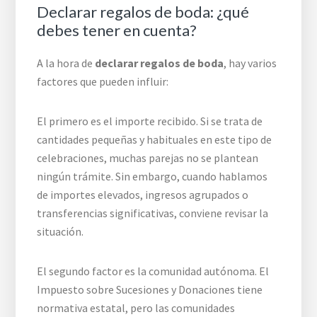
Declarar regalos de boda: ¿qué
debes tener en cuenta?
A la hora de
declarar regalos de boda
, hay varios
factores que pueden influir:
El primero es el importe recibido. Si se trata de
cantidades pequeñas y habituales en este tipo de
celebraciones, muchas parejas no se plantean
ningún trámite. Sin embargo, cuando hablamos
de importes elevados, ingresos agrupados o
transferencias significativas, conviene revisar la
situación.
El segundo factor es la comunidad autónoma. El
Impuesto sobre Sucesiones y Donaciones tiene
normativa estatal, pero las comunidades