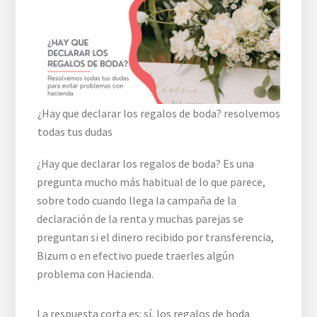
¿Hay que declarar los regalos de boda? resolvemos
todas tus dudas
¿Hay que declarar los regalos de boda? Es una
pregunta mucho más habitual de lo que parece,
sobre todo cuando llega la campaña de la
declaración de la renta y muchas parejas se
preguntan si el dinero recibido por transferencia,
Bizum o en efectivo puede traerles algún
problema con Hacienda.
La respuesta corta es: sí, los regalos de boda