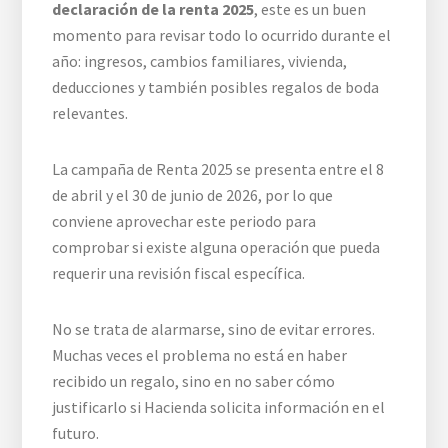
declaración de la renta 2025
, este es un buen
momento para revisar todo lo ocurrido durante el
año: ingresos, cambios familiares, vivienda,
deducciones y también posibles regalos de boda
relevantes.
La campaña de Renta 2025 se presenta entre el 8
de abril y el 30 de junio de 2026, por lo que
conviene aprovechar este periodo para
comprobar si existe alguna operación que pueda
requerir una revisión fiscal específica.
No se trata de alarmarse, sino de evitar errores.
Muchas veces el problema no está en haber
recibido un regalo, sino en no saber cómo
justificarlo si Hacienda solicita información en el
futuro.