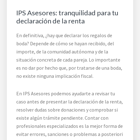
IPS Asesores: tranquilidad para tu
declaración de la renta
En definitiva, ¿hay que declarar los regalos de
boda? Depende de cómo se hayan recibido, del
importe, de la comunidad autónoma y de la
situación concreta de cada pareja. Lo importante
es no dar por hecho que, por tratarse de una boda,
no existe ninguna implicación fiscal.
En IPS Asesores podemos ayudarte a revisar tu
caso antes de presentar la declaración de la renta,
resolver dudas sobre donaciones y comprobar si
existe algún trámite pendiente. Contar con
profesionales especializados es la mejor forma de
evitar errores, sanciones o problemas a posteriori