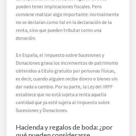
pueden tener implicaciones fiscales. Pero
conviene matizar algo importante: normalmente
no se declaran como tal en la declaración de la
renta, sino que pueden tributar como una
donación.
En España, el Impuesto sobre Sucesiones y
Donaciones grava los incrementos de patrimonio
obtenidos a título gratuito por personas físicas,
es decir, cuando alguien recibe dinero o bienes sin
dar nada a cambio. Por su parte, la Ley del IRPF
establece que no está sujeta a renta aquella
cantidad que ya esté sujeta al Impuesto sobre
Sucesiones y Donaciones.
Hacienda y regalos de boda: ¿por
qué pueden considerarse