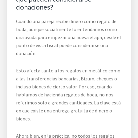
donaciones?
Cuando una pareja recibe dinero como regalo de
boda, aunque socialmente lo entendamos como
una ayuda para empezar una nueva etapa, desde el
punto de vista fiscal puede considerarse una
donación.
Esto afecta tanto a los regalos en metálico como
a las transferencias bancarias, Bizum, cheques o
incluso bienes de cierto valor. Por eso, cuando
hablamos de hacienda regalos de boda, no nos
referimos solo a grandes cantidades. La clave está
en que existe una entrega gratuita de dinero o
bienes.
Ahora bien, en la práctica, no todos los regalos