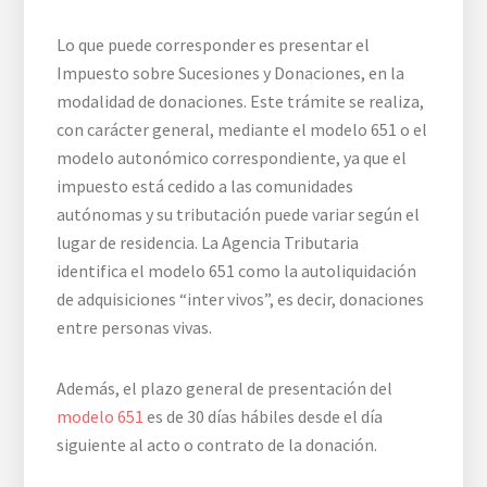
Lo que puede corresponder es presentar el
Impuesto sobre Sucesiones y Donaciones, en la
modalidad de donaciones. Este trámite se realiza,
con carácter general, mediante el modelo 651 o el
modelo autonómico correspondiente, ya que el
impuesto está cedido a las comunidades
autónomas y su tributación puede variar según el
lugar de residencia. La Agencia Tributaria
identifica el modelo 651 como la autoliquidación
de adquisiciones “inter vivos”, es decir, donaciones
entre personas vivas.
Además, el plazo general de presentación del
modelo 651
es de 30 días hábiles desde el día
siguiente al acto o contrato de la donación.