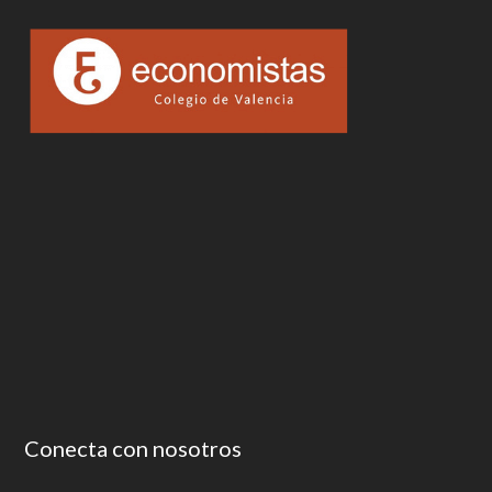
Conecta con nosotros