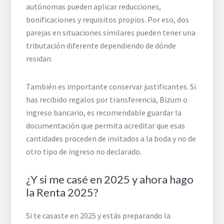
autónomas pueden aplicar reducciones,
bonificaciones y requisitos propios. Por eso, dos
parejas en situaciones similares pueden tener una
tributación diferente dependiendo de dónde
residan.
También es importante conservar justificantes. Si
has recibido regalos por transferencia, Bizum o
ingreso bancario, es recomendable guardar la
documentación que permita acreditar que esas
cantidades proceden de invitados a la boda y no de
otro tipo de ingreso no declarado.
¿Y si me casé en 2025 y ahora hago
la Renta 2025?
Si te casaste en 2025 y estás preparando la