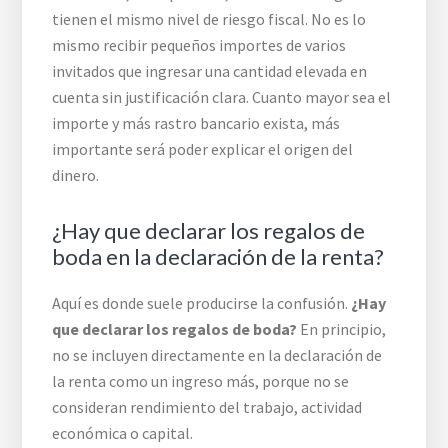
tienen el mismo nivel de riesgo fiscal. No es lo
mismo recibir pequeños importes de varios
invitados que ingresar una cantidad elevada en
cuenta sin justificación clara. Cuanto mayor sea el
importe y más rastro bancario exista, más
importante será poder explicar el origen del
dinero.
¿Hay que declarar los regalos de
boda en la declaración de la renta?
Aquí es donde suele producirse la confusión.
¿Hay
que declarar los regalos de boda?
En principio,
no se incluyen directamente en la declaración de
la renta como un ingreso más, porque no se
consideran rendimiento del trabajo, actividad
económica o capital.