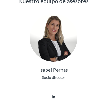
Nuestro equipo de asesores
Isabel Pernas
Socio director