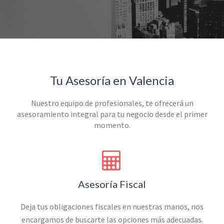
Tu Asesoría en Valencia
Nuestro equipo de profesionales, te ofrecerá un
asesoramiento integral para tu negocio desde el primer
momento.
Asesoría Fiscal
Deja tus obligaciones fiscales en nuestras manos, nos
encargamos de buscarte las opciones más adecuadas.