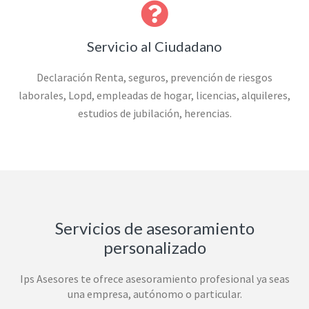
Servicio al Ciudadano
Declaración Renta, seguros, prevención de riesgos
laborales, Lopd, empleadas de hogar, licencias, alquileres,
estudios de jubilación, herencias.
Servicios de asesoramiento
personalizado
Ips Asesores te ofrece asesoramiento profesional ya seas
una empresa, autónomo o particular.