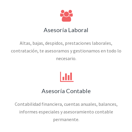
Asesoría Laboral
Altas, bajas, despidos, prestaciones laborales,
contratación, te asesoramos y gestionamos en todo lo
necesario.
Asesoría Contable
Contabilidad financiera, cuentas anuales, balances,
informes especiales y asesoramiento contable
permanente.