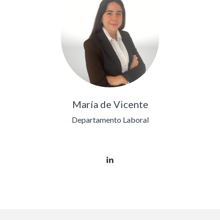
María de Vicente
Departamento Laboral