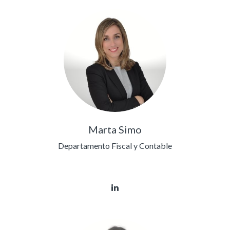
Marta Simo
Departamento Fiscal y Contable