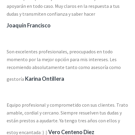
apoyarán en todo caso. Muy claros en la respuesta a tus
dudas y transmiten confianza y saber hacer
Joaquín Francisco
Son excelentes profesionales, preocupados en todo
momento por la mejor opción para mis intereses. Les
recomiendo absolutamente tanto como asesoría como
Karina Ontillera
gestoría
Equipo profesional y comprometido con sus clientes. Trato
amable, cordial y cercano. Siempre resuelven tus dudas y
están prestos a ayudarte. Ya tengo tres años con ellos y
Vero Centeno Diez
estoy encantada :) :)