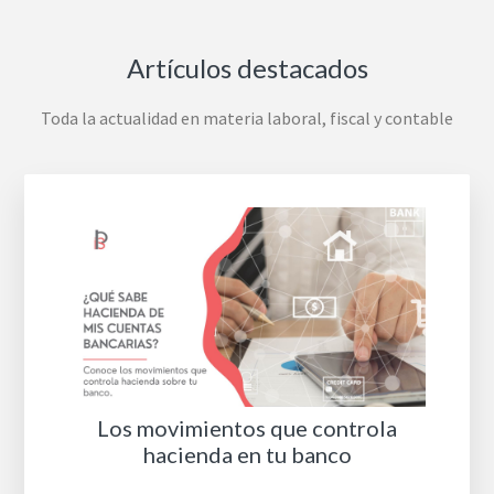
Artículos destacados
Toda la actualidad en materia laboral, fiscal y contable
Los movimientos que controla
hacienda en tu banco