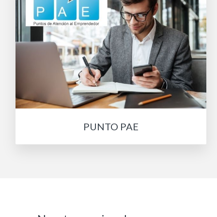
PUNTO PAE