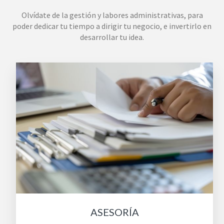
Olvídate de la gestión y labores administrativas, para
poder dedicar tu tiempo a dirigir tu negocio, e invertirlo en
desarrollar tu idea.
ASESORÍA