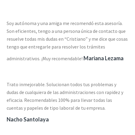
Soy autónoma y una amiga me recomendó esta asesoría.
Son eficientes, tengo a una persona única de contacto que
resuelve todas mis dudas en “Cristiano” y me dice que cosas
tengo que entregarle para resolver los trámites
Mariana Lezama
administrativos. ¡Muy recomendable!
Trato inmejorable. Solucionan todos tus problemas y
dudas de cualquiera de las administraciones con rapidez y
eficacia. Recomendables 100% para llevar todas las
cuentas y papeles de tipo laboral de tu empresa.
Nacho Santolaya