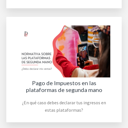
Pago de Impuestos en las
plataformas de segunda mano
¿En qué caso debes declarar tus ingresos en
estas plataformas?