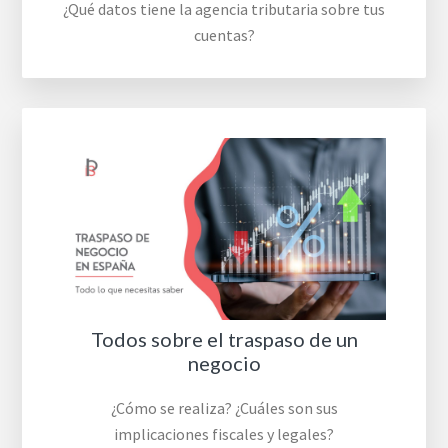
¿Qué datos tiene la agencia tributaria sobre tus
cuentas?
Todos sobre el traspaso de un
negocio
¿Cómo se realiza? ¿Cuáles son sus
implicaciones fiscales y legales?