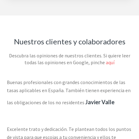
Nuestros clientes y colaboradores
Descubra las opiniones de nuestros clientes. Si quiere leer
todas las opiniones en Google, pinche
aquí
Buenas profesionales con grandes conocimientos de las
tasas aplicables en España. También tienen experiencia en
Javier Valle
las obligaciones de los no residentes
Excelente trato y dedicación. Te plantean todos los puntos
de vista para que escojas a tu conveniencia y ellos te