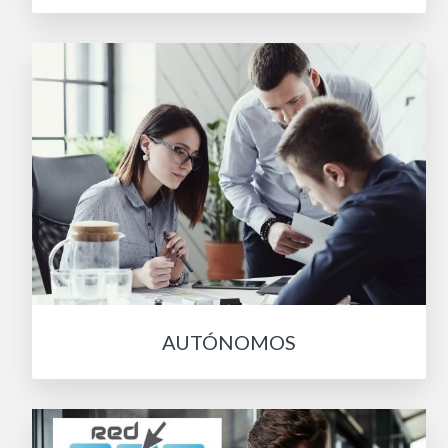
AUTÓNOMOS