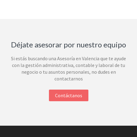
Déjate asesorar por nuestro equipo
Si estás buscando una Asesoría en Valencia que te ayude
con la gestión administrativa, contable y laboral de tu
negocio o tu asuntos personales, no dudes en
contactarnos
Contáctanos