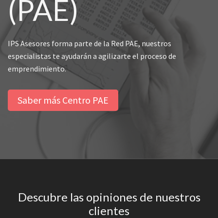
(PAE)
IPS Asesores forma parte de la Red PAE, nuestros
especialistas te ayudarán a agilizarte el proceso de
emprendimiento.
Saber más Centro PAE
Descubre las opiniones de nuestros
clientes