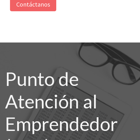
Contáctanos
Punto de
Atención al
Emprendedor