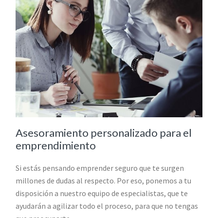
Asesoramiento personalizado para el
emprendimiento
Si estás pensando emprender seguro que te surgen
millones de dudas al respecto. Por eso, ponemos a tu
disposición a nuestro equipo de especialistas, que te
ayudarán a agilizar todo el proceso, para que no tengas