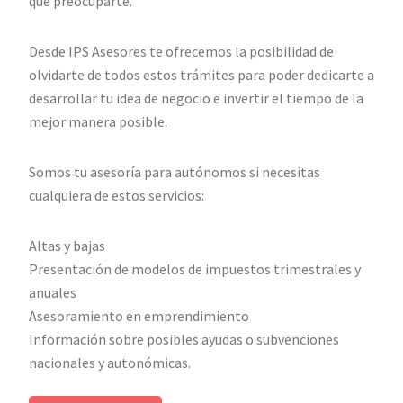
que preocuparte.
Desde IPS Asesores te ofrecemos la posibilidad de
olvidarte de todos estos trámites para poder dedicarte a
desarrollar tu idea de negocio e invertir el tiempo de la
mejor manera posible.
Somos tu asesoría para autónomos si necesitas
cualquiera de estos servicios:
Altas y bajas
Presentación de modelos de impuestos trimestrales y
anuales
Asesoramiento en emprendimiento
Información sobre posibles ayudas o subvenciones
nacionales y autonómicas.