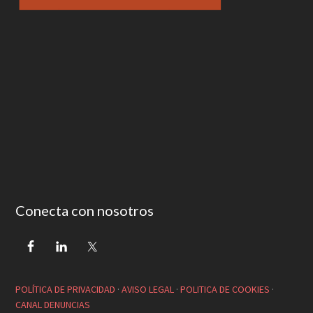
Conecta con nosotros
POLÍTICA DE PRIVACIDAD
·
AVISO LEGAL
·
POLITICA DE COOKIES
·
CANAL DENUNCIAS