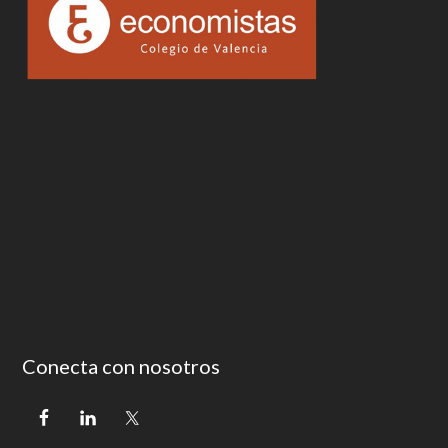
Conecta con nosotros