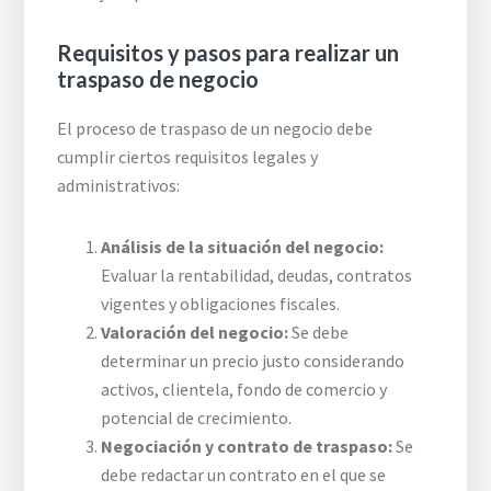
Requisitos y pasos para realizar un
traspaso de negocio
El proceso de traspaso de un negocio debe
cumplir ciertos requisitos legales y
administrativos:
Análisis de la situación del negocio:
Evaluar la rentabilidad, deudas, contratos
vigentes y obligaciones fiscales.
Valoración del negocio:
Se debe
determinar un precio justo considerando
activos, clientela, fondo de comercio y
potencial de crecimiento.
Negociación y contrato de traspaso:
Se
debe redactar un contrato en el que se