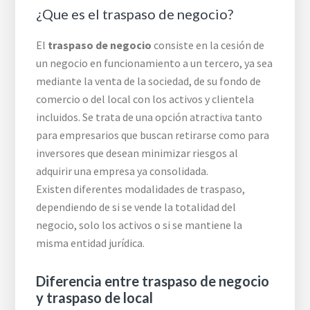
¿Que es el traspaso de negocio?
El
traspaso de negocio
consiste en la cesión de
un negocio en funcionamiento a un tercero, ya sea
mediante la venta de la sociedad, de su fondo de
comercio o del local con los activos y clientela
incluidos. Se trata de una opción atractiva tanto
para empresarios que buscan retirarse como para
inversores que desean minimizar riesgos al
adquirir una empresa ya consolidada.
Existen diferentes modalidades de traspaso,
dependiendo de si se vende la totalidad del
negocio, solo los activos o si se mantiene la
misma entidad jurídica.
Diferencia entre traspaso de negocio
y traspaso de local