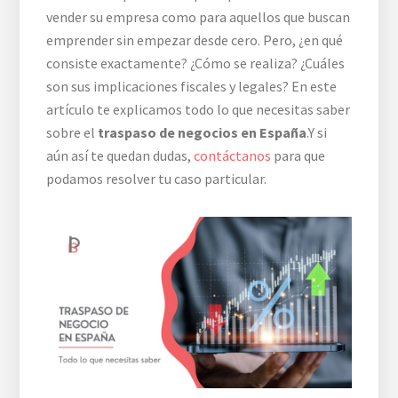
vender su empresa como para aquellos que buscan
emprender sin empezar desde cero. Pero, ¿en qué
consiste exactamente? ¿Cómo se realiza? ¿Cuáles
son sus implicaciones fiscales y legales? En este
artículo te explicamos todo lo que necesitas saber
sobre el
traspaso de negocios en España
.Y si
aún así te quedan dudas,
contáctanos
para que
podamos resolver tu caso particular.