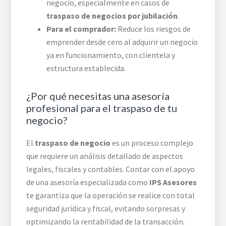
negocio, especialmente en casos de
traspaso de negocios por jubilación
.
Para el comprador:
Reduce los riesgos de
emprender desde cero al adquirir un negocio
ya en funcionamiento, con clientela y
estructura establecida.
¿Por qué necesitas una asesoría
profesional para el traspaso de tu
negocio?
El
traspaso de negocio
es un proceso complejo
que requiere un análisis detallado de aspectos
legales, fiscales y contables. Contar con el apoyo
de una asesoría especializada como
IPS Asesores
te garantiza que la operación se realice con total
seguridad jurídica y fiscal, evitando sorpresas y
optimizando la rentabilidad de la transacción.