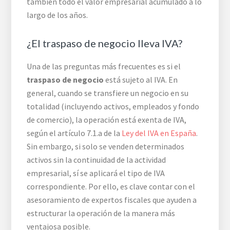
también todo el valor empresarial acumulado a lo
largo de los años.
¿El traspaso de negocio lleva IVA?
Una de las preguntas más frecuentes es si el
traspaso de negocio
está sujeto al IVA. En
general, cuando se transfiere un negocio en su
totalidad (incluyendo activos, empleados y fondo
de comercio), la operación está exenta de IVA,
según el artículo 7.1.a de la
Ley del IVA en España
.
Sin embargo, si solo se venden determinados
activos sin la continuidad de la actividad
empresarial, sí se aplicará el tipo de IVA
correspondiente. Por ello, es clave contar con el
asesoramiento de expertos fiscales que ayuden a
estructurar la operación de la manera más
ventajosa posible.