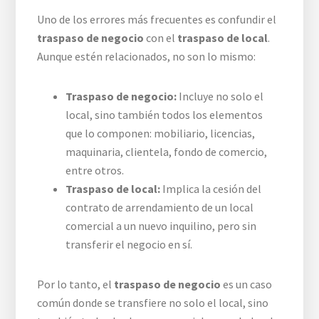
Uno de los errores más frecuentes es confundir el
traspaso de negocio
con el
traspaso de local
.
Aunque estén relacionados, no son lo mismo:
Traspaso de negocio:
Incluye no solo el
local, sino también todos los elementos
que lo componen: mobiliario, licencias,
maquinaria, clientela, fondo de comercio,
entre otros.
Traspaso de local:
Implica la cesión del
contrato de arrendamiento de un local
comercial a un nuevo inquilino, pero sin
transferir el negocio en sí.
Por lo tanto, el
traspaso de negocio
es un caso
común donde se transfiere no solo el local, sino