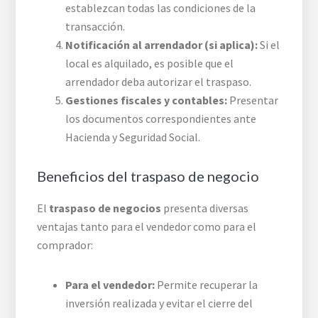
establezcan todas las condiciones de la
transacción.
Notificación al arrendador (si aplica):
Si el
local es alquilado, es posible que el
arrendador deba autorizar el traspaso.
Gestiones fiscales y contables:
Presentar
los documentos correspondientes ante
Hacienda y Seguridad Social.
Beneficios del traspaso de negocio
El
traspaso de negocios
presenta diversas
ventajas tanto para el vendedor como para el
comprador:
Para el vendedor:
Permite recuperar la
inversión realizada y evitar el cierre del