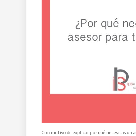
Con motivo de explicar por qué necesitas un a