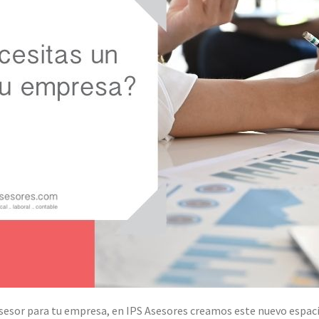
sesor para tu empresa, en IPS Asesores creamos este nuevo espacio