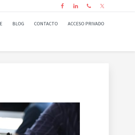
E
BLOG
CONTACTO
ACCESO PRIVADO