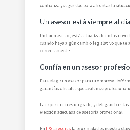
confianza y seguridad para afrontar la situaci
Un asesor está siempre al dí
Un buen asesor, está actualizado en las noved
cuando haya algún cambio legislativo que te a
correctamente.
Confía en un asesor profesio
Para elegir un asesor para tu empresa, infórm
garantías oficiales que avalen su profesionali
La experiencia es un grado, y delegando estas
elección adecuada de asesoría profesional.
En
IPS asesores
la proximidad es nuestra clav