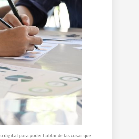
 digital para poder hablar de las cosas que