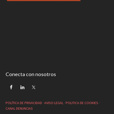
Conecta con nosotros
POLÍTICA DE PRIVACIDAD
·
AVISO LEGAL
·
POLITICA DE COOKIES
·
CANAL DENUNCIAS