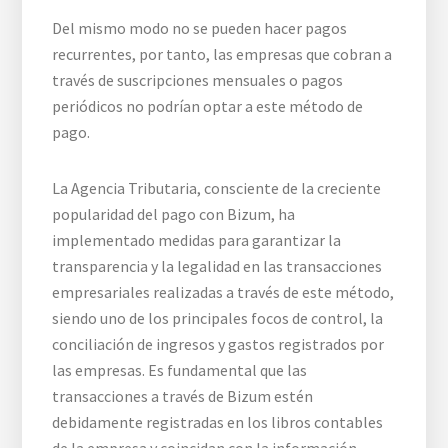
Del mismo modo no se pueden hacer pagos
recurrentes, por tanto, las empresas que cobran a
través de suscripciones mensuales o pagos
periódicos no podrían optar a este método de
pago.
La Agencia Tributaria, consciente de la creciente
popularidad del pago con Bizum, ha
implementado medidas para garantizar la
transparencia y la legalidad en las transacciones
empresariales realizadas a través de este método,
siendo uno de los principales focos de control, la
conciliación de ingresos y gastos registrados por
las empresas. Es fundamental que las
transacciones a través de Bizum estén
debidamente registradas en los libros contables