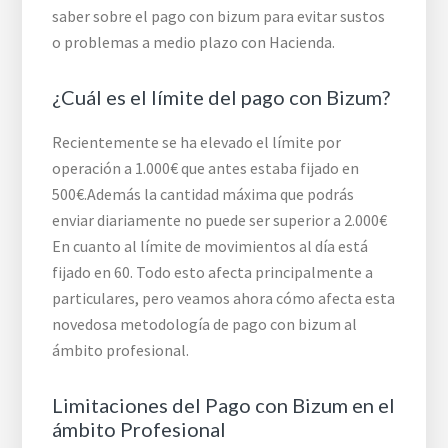
saber sobre el pago con bizum para evitar sustos
o problemas a medio plazo con Hacienda.
¿Cuál es el límite del pago con Bizum?
Recientemente se ha elevado el límite por
operación a 1.000€ que antes estaba fijado en
500€.Además la cantidad máxima que podrás
enviar diariamente no puede ser superior a 2.000€
En cuanto al límite de movimientos al día está
fijado en 60. Todo esto afecta principalmente a
particulares, pero veamos ahora cómo afecta esta
novedosa metodología de pago con bizum al
ámbito profesional.
Limitaciones del Pago con Bizum en el
ámbito Profesional