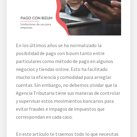
En los últimos años se ha normalizado la
posibilidad de pago con bizum tanto entre
particulares como método de pago en algunos
negocios y tiendas online. Esto ha facilitado
mucho la eficiencia y comodidad para arreglar
cuentas. Sin embargo, no debemos olvidar que la
Agencia Tributaria tiene sus maneras de controlar
y supervisar estos movimientos bancarios para
evitar fraudes e impagos de impuestos que
correspondan en cada caso.
En este artículo te traemos todo lo que necesitas