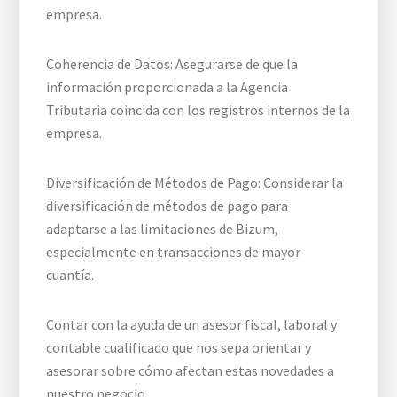
empresa.
Coherencia de Datos: Asegurarse de que la
información proporcionada a la Agencia
Tributaria coincida con los registros internos de la
empresa.
Diversificación de Métodos de Pago: Considerar la
diversificación de métodos de pago para
adaptarse a las limitaciones de Bizum,
especialmente en transacciones de mayor
cuantía.
Contar con la ayuda de un asesor fiscal, laboral y
contable cualificado que nos sepa orientar y
asesorar sobre cómo afectan estas novedades a
nuestro negocio.