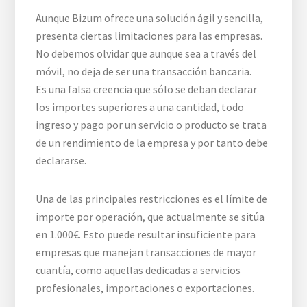
Aunque Bizum ofrece una solución ágil y sencilla,
presenta ciertas limitaciones para las empresas.
No debemos olvidar que aunque sea a través del
móvil, no deja de ser una transacción bancaria.
Es una falsa creencia que sólo se deban declarar
los importes superiores a una cantidad, todo
ingreso y pago por un servicio o producto se trata
de un rendimiento de la empresa y por tanto debe
declararse.
Una de las principales restricciones es el límite de
importe por operación, que actualmente se sitúa
en 1.000€. Esto puede resultar insuficiente para
empresas que manejan transacciones de mayor
cuantía, como aquellas dedicadas a servicios
profesionales, importaciones o exportaciones.