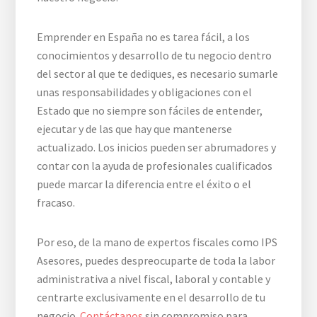
Emprender en España no es tarea fácil, a los
conocimientos y desarrollo de tu negocio dentro
del sector al que te dediques, es necesario sumarle
unas responsabilidades y obligaciones con el
Estado que no siempre son fáciles de entender,
ejecutar y de las que hay que mantenerse
actualizado. Los inicios pueden ser abrumadores y
contar con la ayuda de profesionales cualificados
puede marcar la diferencia entre el éxito o el
fracaso.
Por eso, de la mano de expertos fiscales como IPS
Asesores, puedes despreocuparte de toda la labor
administrativa a nivel fiscal, laboral y contable y
centrarte exclusivamente en el desarrollo de tu
negocio.
Contáctanos
sin compromiso para